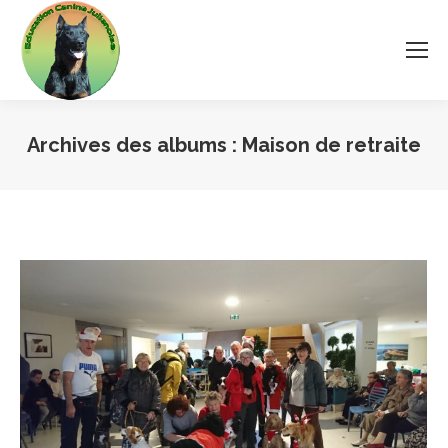
Archives des albums :
Maison de retraite
Vous êtes ici :