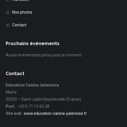
Nos photos
Contact
Prochains évènements
Aucun évènements prévu pour le moment.
Contact
Education Canine Julienoise
Mairie
33250 – Saint-Julien Beychevelle (France)
Port.
: +33 6.71.13.65.28
Site web
:
www.education-canine-julienoise.fr