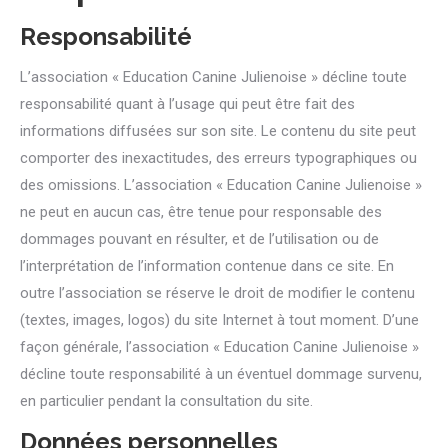
Responsabilité
L’association « Education Canine Julienoise » décline toute
responsabilité quant à l’usage qui peut être fait des
informations diffusées sur son site. Le contenu du site peut
comporter des inexactitudes, des erreurs typographiques ou
des omissions. L’association « Education Canine Julienoise »
ne peut en aucun cas, être tenue pour responsable des
dommages pouvant en résulter, et de l’utilisation ou de
l’interprétation de l’information contenue dans ce site. En
outre l’association se réserve le droit de modifier le contenu
(textes, images, logos) du site Internet à tout moment. D’une
façon générale, l’association « Education Canine Julienoise »
décline toute responsabilité à un éventuel dommage survenu,
en particulier pendant la consultation du site.
Données personnelles