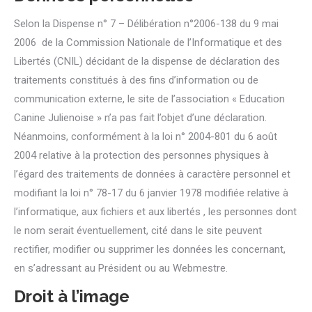
Selon la Dispense n° 7 – Délibération n°2006-138 du 9 mai
2006 de la Commission Nationale de l’Informatique et des
Libertés (CNIL) décidant de la dispense de déclaration des
traitements constitués à des fins d’information ou de
communication externe, le site de l’association « Education
Canine Julienoise » n’a pas fait l’objet d’une déclaration.
Néanmoins, conformément à la loi n° 2004-801 du 6 août
2004 relative à la protection des personnes physiques à
l’égard des traitements de données à caractère personnel et
modifiant la loi n° 78-17 du 6 janvier 1978 modifiée relative à
l’informatique, aux fichiers et aux libertés , les personnes dont
le nom serait éventuellement, cité dans le site peuvent
rectifier, modifier ou supprimer les données les concernant,
en s’adressant au Président ou au Webmestre.
Droit à l’image