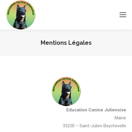
Mentions Légales
Vous êtes ici :
Education Canine Julienoise
Mairie
33250 – Saint-Julien Beychevelle