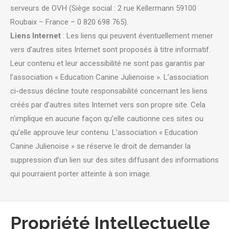
serveurs de OVH (Siège social : 2 rue Kellermann 59100
Roubaix – France – 0 820 698 765).
Liens Internet
: Les liens qui peuvent éventuellement mener
vers d’autres sites Internet sont proposés à titre informatif.
Leur contenu et leur accessibilité ne sont pas garantis par
l’association « Education Canine Julienoise ». L’association
ci-dessus décline toute responsabilité concernant les liens
créés par d’autres sites Internet vers son propre site. Cela
n’implique en aucune façon qu’elle cautionne ces sites ou
qu’elle approuve leur contenu. L’association « Education
Canine Julienoise » se réserve le droit de demander la
suppression d’un lien sur des sites diffusant des informations
qui pourraient porter atteinte à son image.
Propriété Intellectuelle