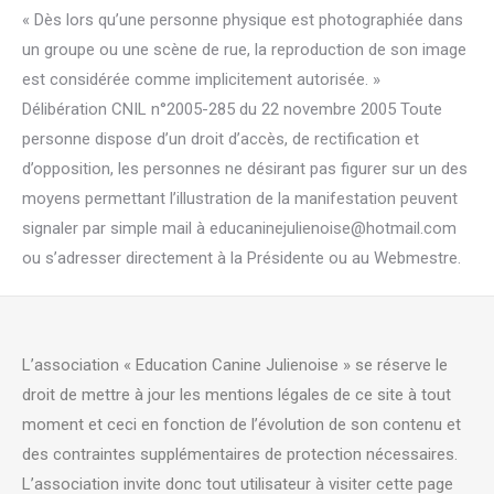
« Dès lors qu’une personne physique est photographiée dans
un groupe ou une scène de rue, la reproduction de son image
est considérée comme implicitement autorisée. »
Délibération CNIL n°2005-285 du 22 novembre 2005 Toute
personne dispose d’un droit d’accès, de rectification et
d’opposition, les personnes ne désirant pas figurer sur un des
moyens permettant l’illustration de la manifestation peuvent
signaler par simple mail à educaninejulienoise@hotmail.com
ou s’adresser directement à la Présidente ou au Webmestre.
L’association « Education Canine Julienoise » se réserve le
droit de mettre à jour les mentions légales de ce site à tout
moment et ceci en fonction de l’évolution de son contenu et
des contraintes supplémentaires de protection nécessaires.
L’association invite donc tout utilisateur à visiter cette page