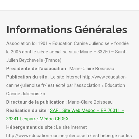
Informations Générales
Association loi 1901 « Education Canine Julienoise » fondée
le 2005 dont le siège social se situe Mairie – 33250 – Saint-
Julien Beychevelle (France)
Présidente de l’association
: Marie-Claire Boisseau
Publication du site
: Le site Internet http://www.education-
canine-julienoise.fr/ est édité par l’association « Education
Canine Julienoise ».
Directeur de la publication
: Marie-Claire Boisseau.
Réalisation du site
:
SARL Site Web Médoc – BP 70011 –
33341 Lesparre-Médoc CEDEX
Hébergement du site
: Le site Internet
http://www.education-canine-julienoise.fr/ est hébergé sur les