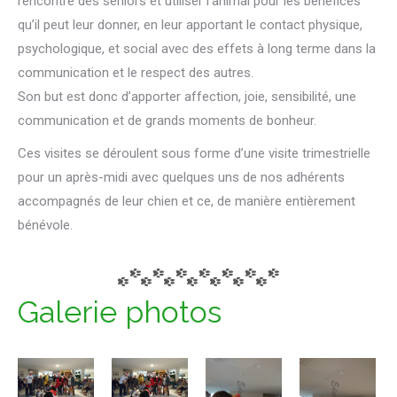
rencontre des séniors et utiliser l’animal pour les bénéfices
qu’il peut leur donner, en leur apportant le contact physique,
psychologique, et social avec des effets à long terme dans la
communication et le respect des autres.
Son but est donc d’apporter affection, joie, sensibilité, une
communication et de grands moments de bonheur.
Ces visites se déroulent sous forme d’une visite trimestrielle
pour un après-midi avec quelques uns de nos adhérents
accompagnés de leur chien et ce, de manière entièrement
bénévole.
Galerie photos