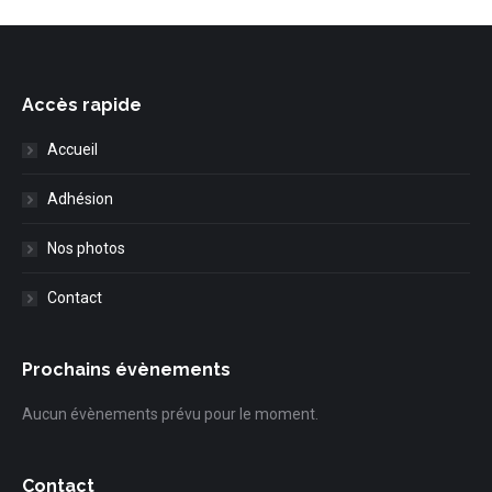
Accès rapide
Accueil
Adhésion
Nos photos
Contact
Prochains évènements
Aucun évènements prévu pour le moment.
Contact