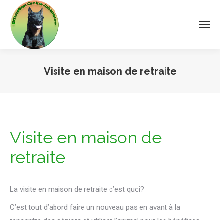
Visite en maison de retraite
Vous êtes ici :
Visite en maison de
retraite
La visite en maison de retraite c’est quoi?
C’est tout d’abord faire un nouveau pas en avant à la