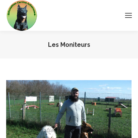
Les Moniteurs
Vous êtes ici :