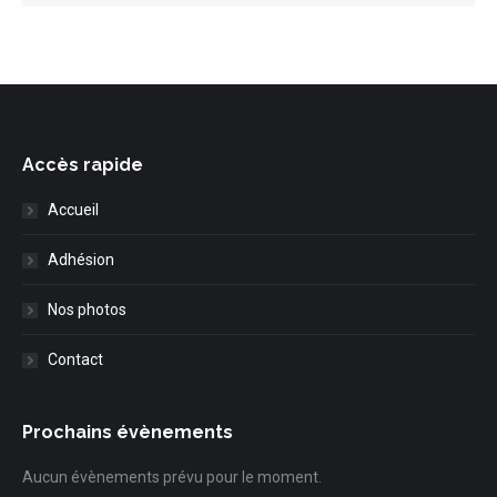
Accès rapide
Accueil
Adhésion
Nos photos
Contact
Prochains évènements
Aucun évènements prévu pour le moment.