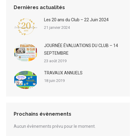
Dernières actualités
Les 20 ans du Club – 22 Juin 2024
21 janvier 2024
JOURNÉE ÉVALUATIONS DU CLUB – 14
SEPTEMBRE
23 août 2019
TRAVAUX ANNUELS
18 juin 2019
Prochains évènements
Aucun évènements prévu pour le moment.